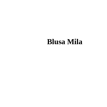
Blusa Mila