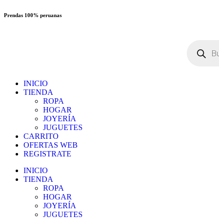
Prendas 100% peruanas
INICIO
TIENDA
ROPA
HOGAR
JOYERÍA
JUGUETES
CARRITO
OFERTAS WEB
REGISTRATE
INICIO
TIENDA
ROPA
HOGAR
JOYERÍA
JUGUETES